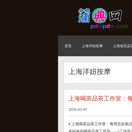
首页
上海洋妞按摩
上海各区品
上海洋妞按摩
上海喝茶品茶工作室：每
2026-03-05
# 上海喝茶品茶工作室：每周五款新
具特色的喝茶品茶工作室——[工作室